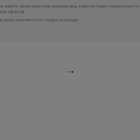
я менять характеристики, внешний вид, комплектацию товара и место 
ной офертой.
 срока наличия этого товара на складе.