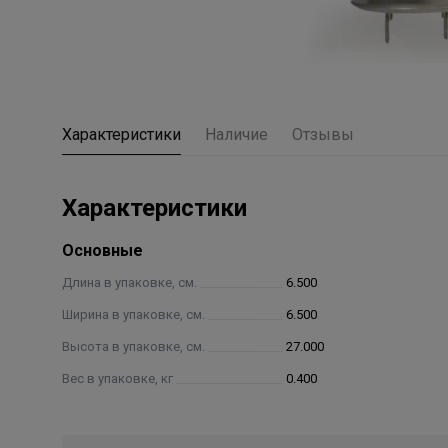
Характеристики
Наличие
Отзывы
Характеристики
Основные
Длина в упаковке, см.
6.500
Ширина в упаковке, см.
6.500
Высота в упаковке, см.
27.000
Вес в упаковке, кг
0.400