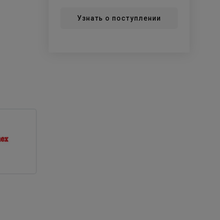
Узнать о поступлении