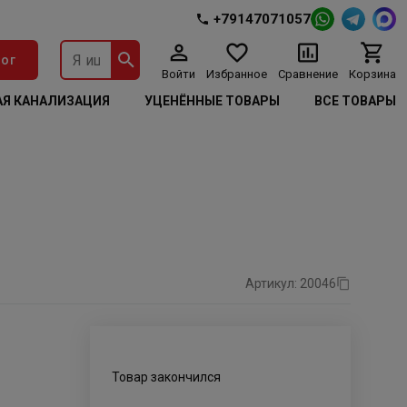
+79147071057
ог
Войти
Избранное
Сравнение
Корзина
Я КАНАЛИЗАЦИЯ
УЦЕНЁННЫЕ ТОВАРЫ
ВСЕ ТОВАРЫ
Артикул: 20046
Товар закончился