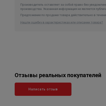
Производитель оставляет за собой право без уведомлени
производства. Указанная информация не является публич
Предложение по продаже товара действительно в течение
Нашли ошибку в характеристиках или описании товара?
Отзывы реальных покупателей
Написать отзыв