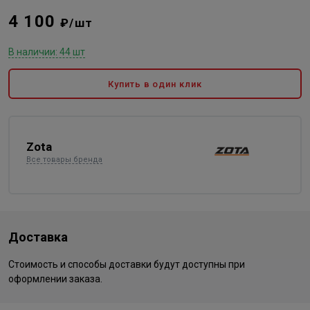
4 100
₽/шт
В наличии: 44 шт
Купить в один клик
Zota
Все товары бренда
Доставка
Стоимость и способы доставки будут доступны при
оформлении заказа.