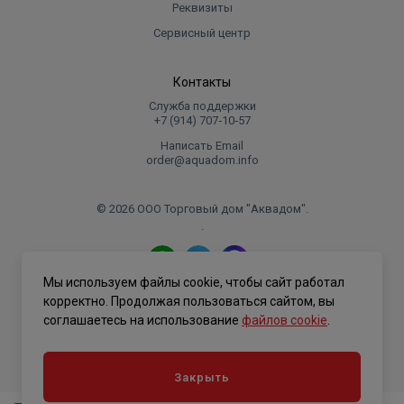
Реквизиты
Сервисный центр
Контакты
Служба поддержки
+7 (914) 707‑10‑57
Написать Email
order@aquadom.info
© 2026 ООО Торговый дом "Аквадом".
.
Мы используем файлы cookie, чтобы сайт работал
Политика конфиденциальности
корректно. Продолжая пользоваться сайтом, вы
соглашаетесь на использование
файлов cookie
.
Закрыть