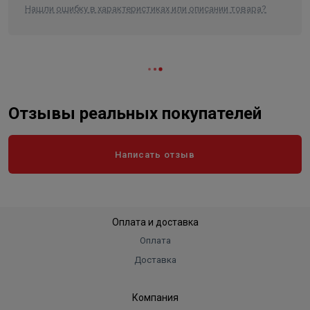
Нашли ошибку в характеристиках или описании товара?
Отзывы реальных покупателей
Написать отзыв
Оплата и доставка
Оплата
Доставка
Компания