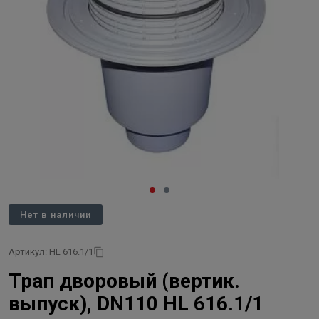
Нет в наличии
Артикул: HL 616.1/1
Трап дворовый (вертик.
выпуск), DN110 HL 616.1/1