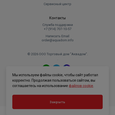
Сервисный центр
Контакты
Служба поддержки
+7 (914) 707‑10‑57
Написать Email
order@aquadom.info
© 2026 ООО Торговый дом "Аквадом".
.
Мы используем файлы cookie, чтобы сайт работал
Политика конфиденциальности
корректно. Продолжая пользоваться сайтом, вы
соглашаетесь на использование
файлов cookie
.
Закрыть