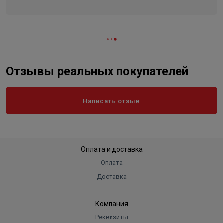
Отзывы реальных покупателей
Написать отзыв
Оплата и доставка
Оплата
Доставка
Компания
Реквизиты