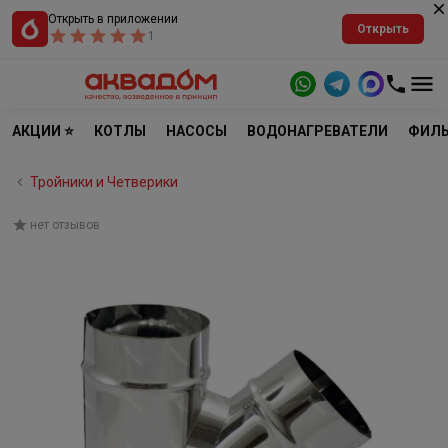
Открыть в приложении
Открыть
1
АКЦИИ ⭐
КОТЛЫ
НАСОСЫ
ВОДОНАГРЕВАТЕЛИ
ФИЛЬ
Тройники и Четверики
нет отзывов