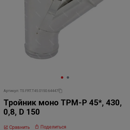
Артикул: TS.FRT.T45.0150.64447
Тройник моно ТРМ-Р 45*, 430,
0,8, D 150
Поделиться
Сравнить