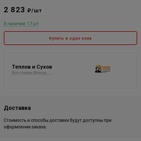
2 823
₽/шт
В наличии: 17 шт
Купить в один клик
Теплов и Сухов
Все товары бренда
Доставка
Стоимость и способы доставки будут доступны при
оформлении заказа.