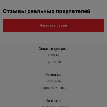
Отзывы реальных покупателей
Написать отзыв
Оплата и доставка
Оплата
Доставка
Компания
Реквизиты
Сервисный центр
Контакты