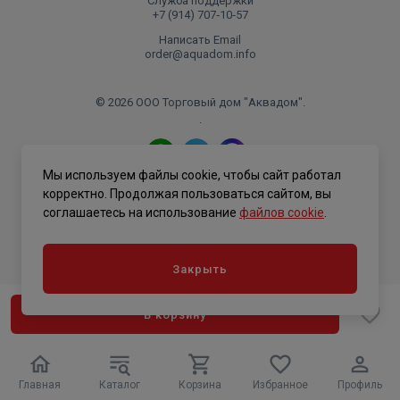
Служба поддержки
+7 (914) 707‑10‑57
Написать Email
order@aquadom.info
© 2026 ООО Торговый дом "Аквадом".
.
Мы используем файлы cookie, чтобы сайт работал
Политика конфиденциальности
корректно. Продолжая пользоваться сайтом, вы
соглашаетесь на использование
файлов cookie
.
Закрыть
В корзину
Главная
Каталог
Корзина
Избранное
Профиль