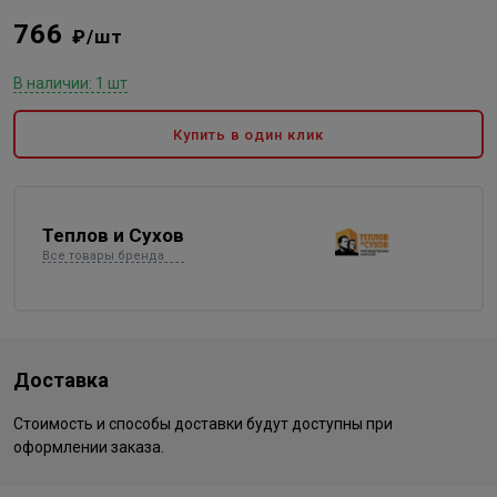
766
₽/шт
В наличии: 1 шт
Купить в один клик
Теплов и Сухов
Все товары бренда
Доставка
Стоимость и способы доставки будут доступны при
оформлении заказа.