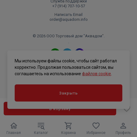
Служба поддержки
+7 (914) 707‑10‑57
Написать Email
order@aquadom.info
© 2026 ООО Торговый дом "Аквадом".
.
Мы используем файлы cookie, чтобы сайт работал
Политика конфиденциальности
корректно. Продолжая пользоваться сайтом, вы
соглашаетесь на использование
файлов cookie
.
Закрыть
В корзину
Главная
Каталог
Корзина
Избранное
Профиль