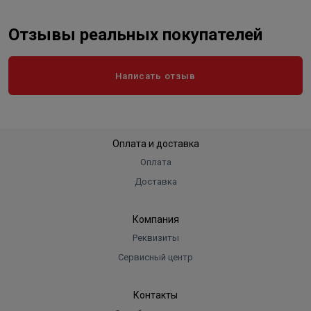
Отзывы реальных покупателей
Написать отзыв
Оплата и доставка
Оплата
Доставка
Компания
Реквизиты
Сервисный центр
Контакты