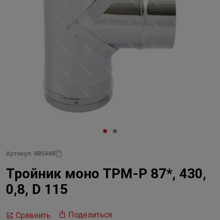
Артикул: 885448
Тройник моно ТРМ-Р 87*, 430,
0,8, D 115
Поделиться
Сравнить