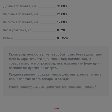
Длина в упаковке, см.
31.000
Ширина в упаковке, см.
21.000
Высота в упаковке, см.
12.000
Вес в упаковке, кг
0.620
Объем
0.015625
Производитель оставляет за собой право без уведомления
менять характеристики, внешний вид, комплектацию
товара и место его производства. Указанная информация
не является публичной офертой.
Предложение по продаже товара действительно в течение
срока наличия этого товара на складе.
Нашли ошибку в характеристиках или описании товара?