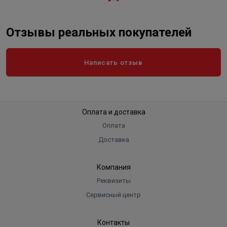
Отзывы реальных покупателей
Написать отзыв
Оплата и доставка
Оплата
Доставка
Компания
Реквизиты
Сервисный центр
Контакты