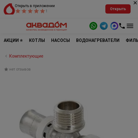
Открыть в приложении
Открыть
1
АКЦИИ ⭐
КОТЛЫ
НАСОСЫ
ВОДОНАГРЕВАТЕЛИ
ФИЛЬ
Комплектующие
нет отзывов