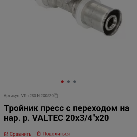
Артикул: VTm.233.N.200520
Тройник пресс с переходом на
нар. р. VALTEC 20х3/4"х20
Поделиться
Сравнить