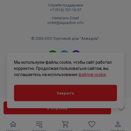
Служба поддержки
+7 (914) 707‑10‑57
Написать Email
order@aquadom.info
© 2026 ООО Торговый дом "Аквадом".
.
Мы используем файлы cookie, чтобы сайт работал
Политика конфиденциальности
корректно. Продолжая пользоваться сайтом, вы
соглашаетесь на использование
файлов cookie
.
Закрыть
В корзину