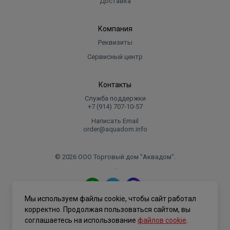
Доставка
Компания
Реквизиты
Сервисный центр
Контакты
Служба поддержки
+7 (914) 707‑10‑57
Написать Email
order@aquadom.info
© 2026 ООО Торговый дом "Аквадом".
.
Мы используем файлы cookie, чтобы сайт работал
Политика конфиденциальности
корректно. Продолжая пользоваться сайтом, вы
соглашаетесь на использование
файлов cookie
.