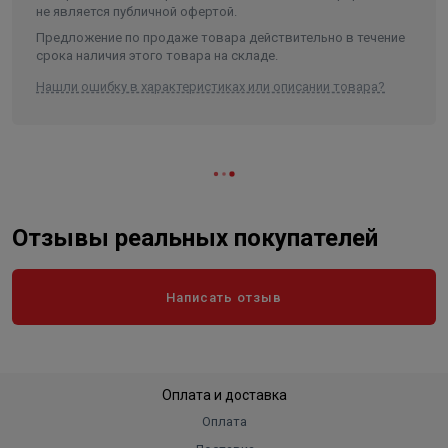
не является публичной офертой.
Предложение по продаже товара действительно в течение
срока наличия этого товара на складе.
Нашли ошибку в характеристиках или описании товара?
Отзывы реальных покупателей
Написать отзыв
Оплата и доставка
Оплата