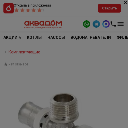
Открыть в приложении
Открыть
1
АКЦИИ ⭐
КОТЛЫ
НАСОСЫ
ВОДОНАГРЕВАТЕЛИ
ФИЛЬ
Комплектующие
нет отзывов