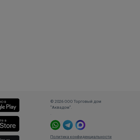
© 2026 ООО Торговый дом
"Аквадом".
.
Политика конфиденциальности