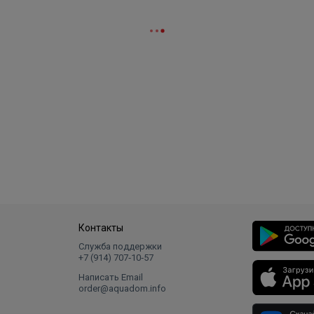
Контакты
Служба поддержки
+7 (914) 707‑10‑57
Написать Email
order@aquadom.info