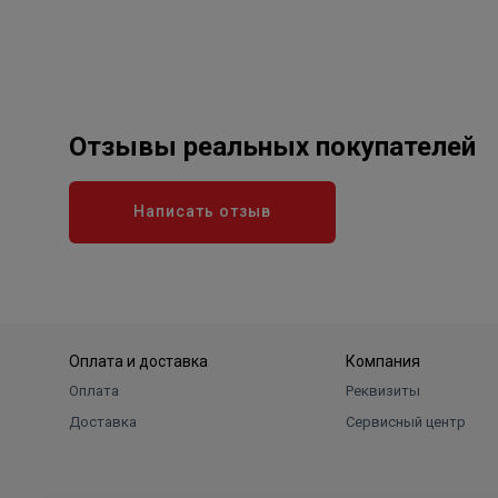
Отзывы реальных покупателей
Написать отзыв
Оплата и доставка
Компания
Оплата
Реквизиты
Доставка
Сервисный центр