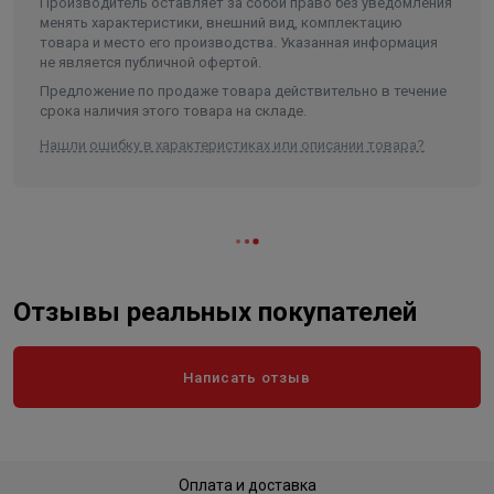
Производитель оставляет за собой право без уведомления
менять характеристики, внешний вид, комплектацию
товара и место его производства. Указанная информация
не является публичной офертой.
Предложение по продаже товара действительно в течение
срока наличия этого товара на складе.
Нашли ошибку в характеристиках или описании товара?
Отзывы реальных покупателей
Написать отзыв
Оплата и доставка