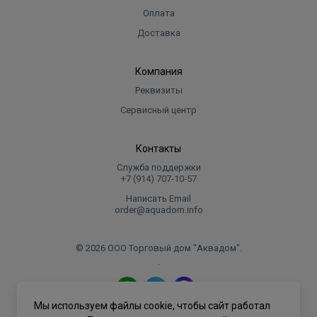
Оплата
Доставка
Компания
Реквизиты
Сервисный центр
Контакты
Служба поддержки
+7 (914) 707‑10‑57
Написать Email
order@aquadom.info
© 2026 ООО Торговый дом "Аквадом".
.
Мы используем файлы cookie, чтобы сайт работал
Политика конфиденциальности