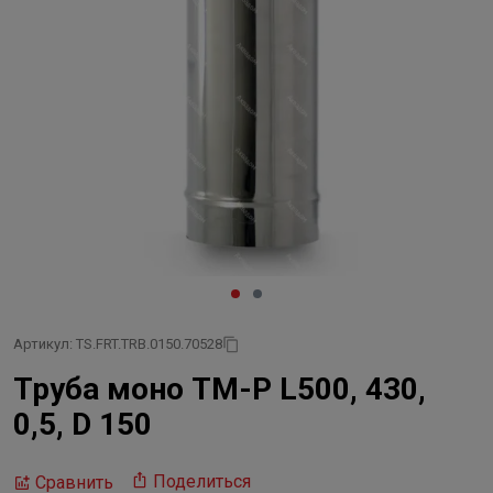
Артикул: TS.FRT.TRB.0150.70528
Труба моно ТМ-Р L500, 430,
0,5, D 150
Поделиться
Сравнить