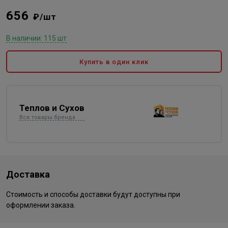
656
₽/шт
В наличии: 115 шт
Купить в один клик
Теплов и Сухов
Все товары бренда
Доставка
Стоимость и способы доставки будут доступны при
оформлении заказа.