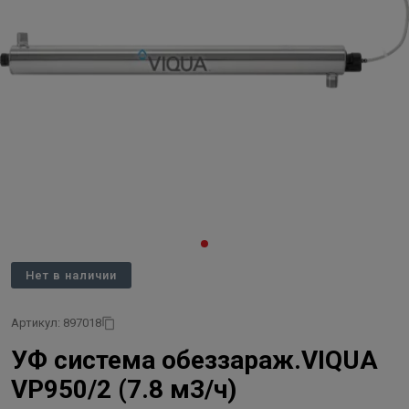
Нет в наличии
Артикул: 897018
УФ система обеззараж.VIQUA
VP950/2 (7.8 м3/ч)