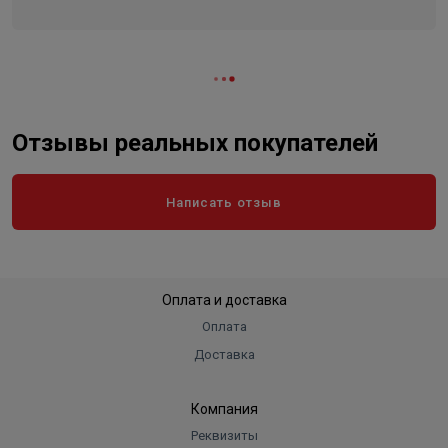
Отзывы реальных покупателей
Написать отзыв
Оплата и доставка
Оплата
Доставка
Компания
Реквизиты