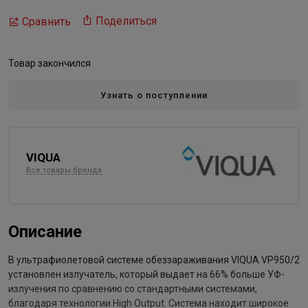
Поделиться
Сравнить
Товар закончился
Узнать о поступлении
VIQUA
Все товары бренда
Описание
В ультрафиолетовой системе обеззараживания VIQUA VP950/2
установлен излучатель, который выдает на 66% больше УФ-
излучения по сравнению со стандартными системами,
благодаря технологии High Output. Система находит широкое