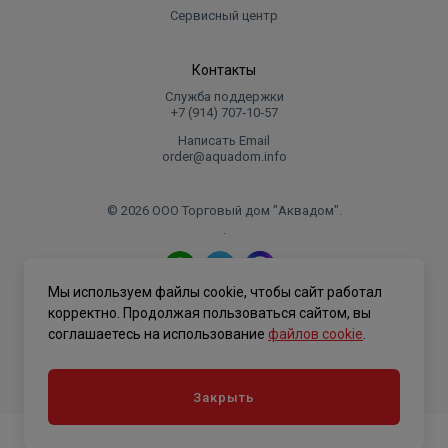
Сервисный центр
Контакты
Служба поддержки
+7 (914) 707‑10‑57
Написать Email
order@aquadom.info
© 2026 ООО Торговый дом "Аквадом".
.
Мы используем файлы cookie, чтобы сайт работал
Политика конфиденциальности
корректно. Продолжая пользоваться сайтом, вы
соглашаетесь на использование
файлов cookie
.
Закрыть