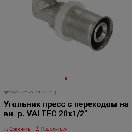
Артикул: VTm.252.N.002004
Угольник пресс с переходом на
вн. р. VALTEC 20х1/2"
Поделиться
Сравнить