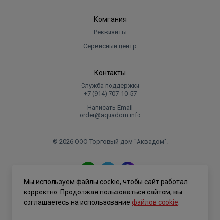
Компания
Реквизиты
Сервисный центр
Контакты
Служба поддержки
+7 (914) 707‑10‑57
Написать Email
order@aquadom.info
© 2026 ООО Торговый дом "Аквадом".
.
Мы используем файлы cookie, чтобы сайт работал
Политика конфиденциальности
корректно. Продолжая пользоваться сайтом, вы
соглашаетесь на использование
файлов cookie
.