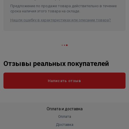
Предложение по продаже товара действительно в течение
срока наличия этого товара на складе.
Нашли ошибку в характеристиках или описании товара?
Отзывы реальных покупателей
Написать отзыв
Оплата и доставка
Оплата
Доставка