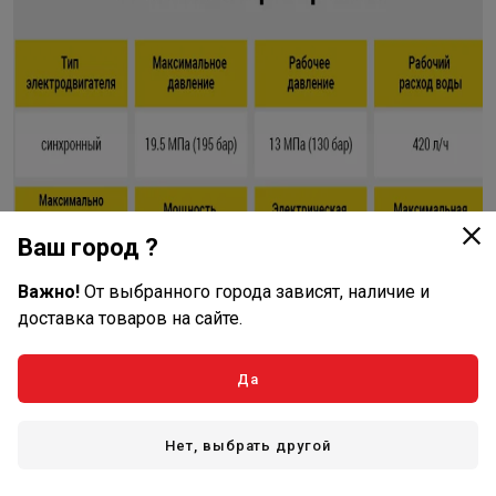
Ваш город ?
Важно!
От выбранного города зависят, наличие и
доставка товаров на сайте.
Да
Нет, выбрать другой