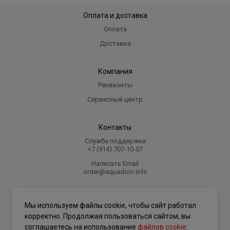
Оплата и доставка
Оплата
Доставка
Компания
Реквизиты
Сервисный центр
Контакты
Служба поддержки
+7 (914) 707‑10‑57
Написать Email
order@aquadom.info
© 2026 ООО Торговый дом "Аквадом".
Мы используем файлы cookie, чтобы сайт работал
.
корректно. Продолжая пользоваться сайтом, вы
соглашаетесь на использование
файлов cookie
.