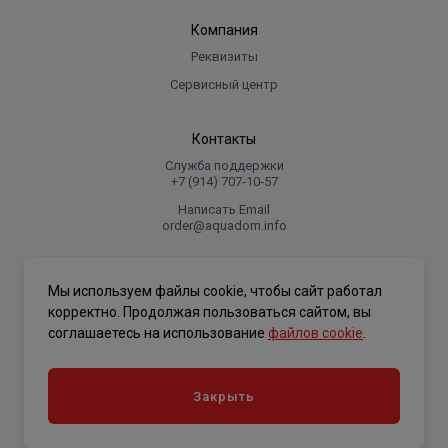
Компания
Реквизиты
Сервисный центр
Контакты
Служба поддержки
+7 (914) 707‑10‑57
Написать Email
order@aquadom.info
© 2026 ООО Торговый дом "Аквадом".
Мы используем файлы cookie, чтобы сайт работал
.
корректно. Продолжая пользоваться сайтом, вы
соглашаетесь на использование
файлов cookie
.
Политика конфиденциальности
Закрыть