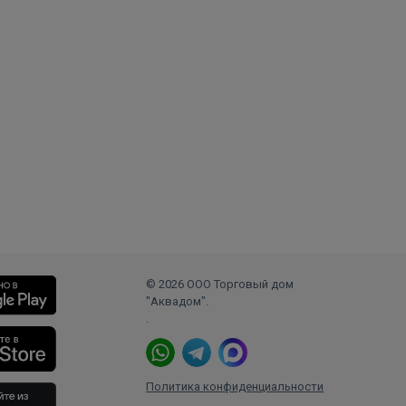
© 2026 ООО Торговый дом
"Аквадом".
.
Политика конфиденциальности