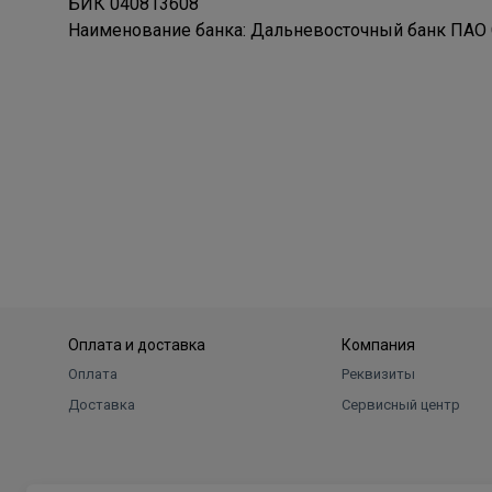
БИК 040813608
Наименование банка: Дальневосточный банк ПАО 
Оплата и доставка
Компания
Оплата
Реквизиты
Доставка
Сервисный центр