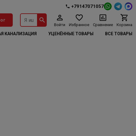
+79147071057
ог
Войти
Избранное
Сравнение
Корзина
Я КАНАЛИЗАЦИЯ
УЦЕНЁННЫЕ ТОВАРЫ
ВСЕ ТОВАРЫ