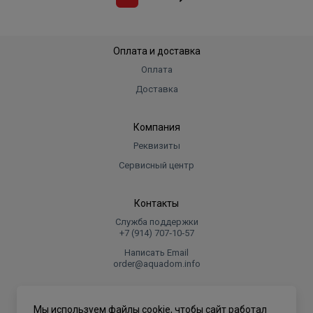
Оплата и доставка
Оплата
Доставка
Компания
Реквизиты
Сервисный центр
Контакты
Служба поддержки
+7 (914) 707‑10‑57
Написать Email
order@aquadom.info
© 2026 ООО Торговый дом "Аквадом".
Мы используем файлы cookie, чтобы сайт работал