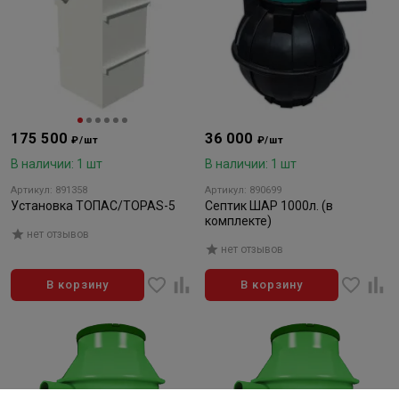
175 500
36 000
₽/шт
₽/шт
В наличии: 1 шт
В наличии: 1 шт
Артикул: 891358
Артикул: 890699
Установка ТОПАС/TOPAS-5
Септик ШАР 1000л. (в
комплекте)
нет отзывов
нет отзывов
В корзину
В корзину