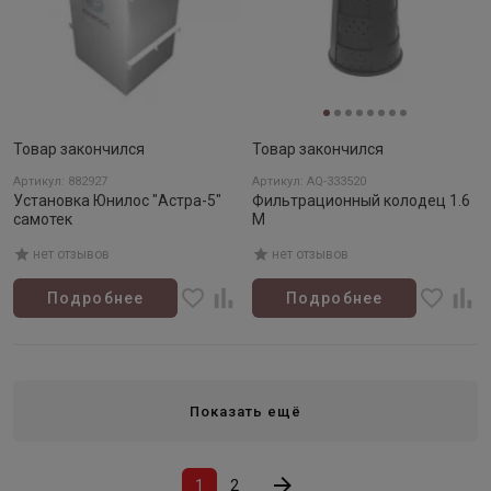
Товар закончился
Товар закончился
Артикул: 882927
Артикул: AQ-333520
Установка Юнилос "Астра-5"
Фильтрационный колодец 1.6
самотек
М
нет отзывов
нет отзывов
Подробнее
Подробнее
Показать ещё
1
2