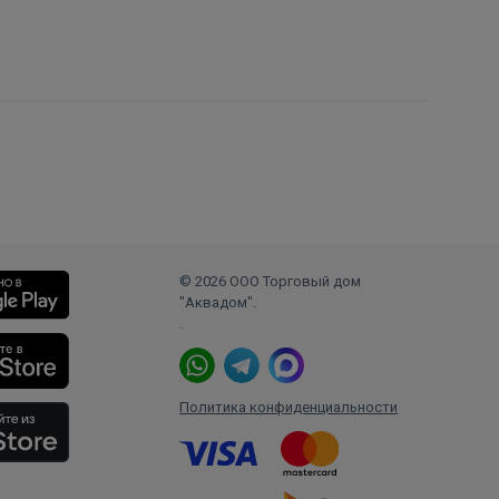
© 2026 ООО Торговый дом
"Аквадом".
.
Политика конфиденциальности