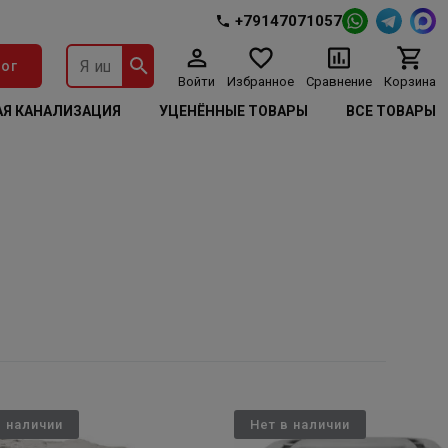
+79147071057
ог
Войти
Избранное
Сравнение
Корзина
Я КАНАЛИЗАЦИЯ
УЦЕНЁННЫЕ ТОВАРЫ
ВСЕ ТОВАРЫ
в наличии
Нет в наличии