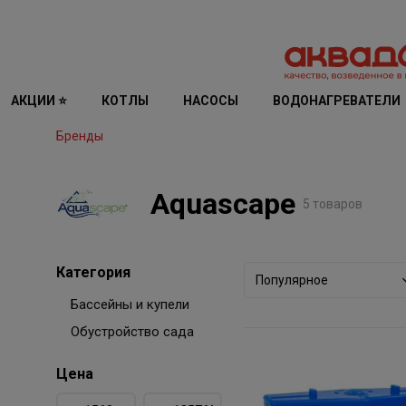
АКЦИИ ⭐
КОТЛЫ
НАСОСЫ
ВОДОНАГРЕВАТЕЛИ
Бренды
Aquascape
5 товаров
Категория
Популярное
Бассейны и купели
Обустройство сада
Цена