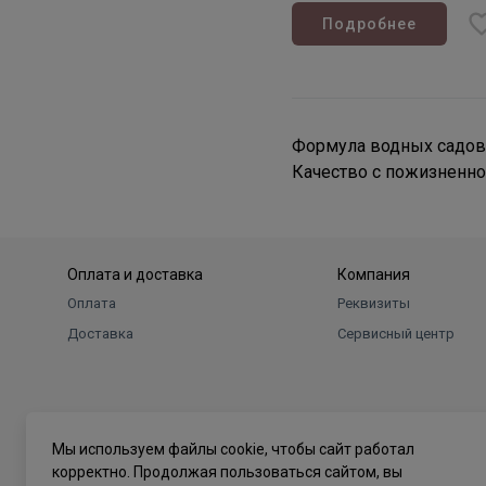
Подробнее
Формула водных садов 
Качество с пожизненно
Оплата и доставка
Компания
Оплата
Реквизиты
Доставка
Сервисный центр
Мы используем файлы cookie, чтобы сайт работал
корректно. Продолжая пользоваться сайтом, вы