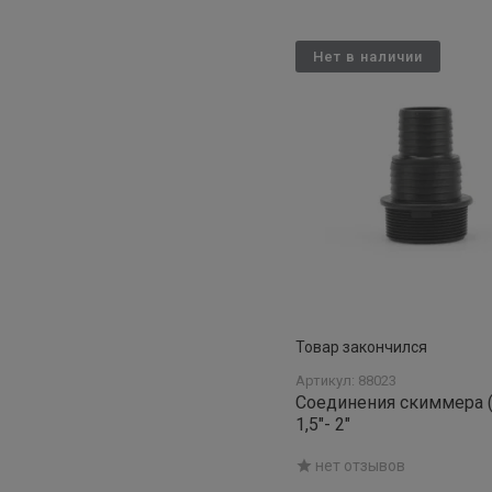
Нет в наличии
Товар закончился
Артикул: 88023
Соединения скиммера (
1,5"- 2"
нет отзывов