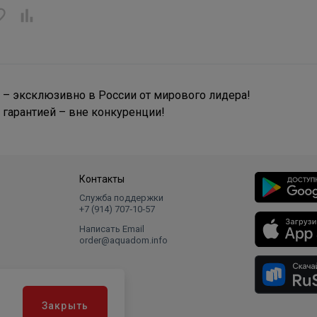
– эксклюзивно в России от мирового лидера!
 гарантией – вне конкуренции!
Контакты
Служба поддержки
+7 (914) 707‑10‑57
Написать Email
order@aquadom.info
Закрыть