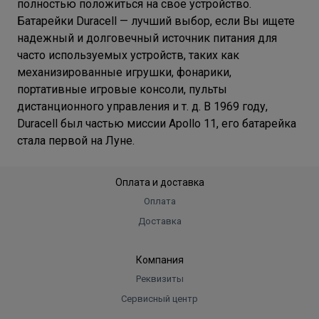
полностью положиться на свое устройство.
Батарейки Duracell — лучший выбор, если Вы ищете
надежный и долговечный источник питания для
часто используемых устройств, таких как
механизированные игрушки, фонарики,
портативные игровые консоли, пульты
дистанционного управления и т. д. В 1969 году,
Duracell был частью миссии Apollo 11, его батарейка
стала первой на Луне.
Оплата и доставка
Оплата
Доставка
Компания
Реквизиты
Сервисный центр