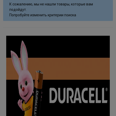
К сожалению, мы не нашли товары, которые вам
подойдут.
Попробуйте изменить критерии поиска