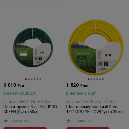
6 010
1 820
₽/шт
₽/шт
В наличии: 20 шт
В наличии: 9 шт
Артикул: IDRO GREEN 3/4" 50м
Артикул: IDRO YELLOW 1/2" 25m
Шланг армир. 3-сл 3/4" IDRO
Шланг армированный 3-сл
GREEN (бухта 50м)
1/2" IDRO YELLOW(бухта 25м)
нет отзывов
нет отзывов