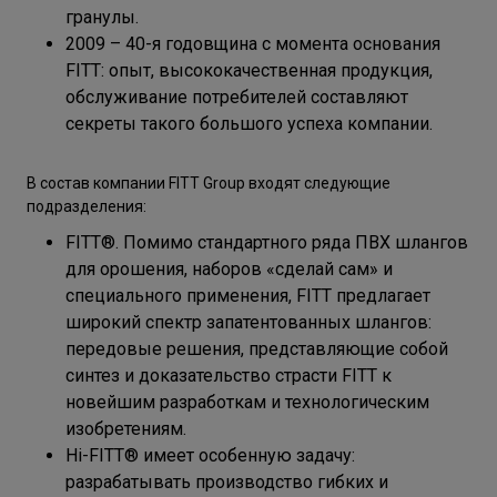
гранулы.
2009 – 40-я годовщина с момента основания
FITT: опыт, высококачественная продукция,
обслуживание потребителей составляют
секреты такого большого успеха компании.
В состав компании FITT Group входят следующие
подразделения:
FITT®. Помимо стандартного ряда ПВХ шлангов
для орошения, наборов «сделай сам» и
специального применения, FITT предлагает
широкий спектр запатентованных шлангов:
передовые решения, представляющие собой
синтез и доказательство страсти FITT к
новейшим разработкам и технологическим
изобретениям.
Hi-FITT® имеет особенную задачу:
разрабатывать производство гибких и