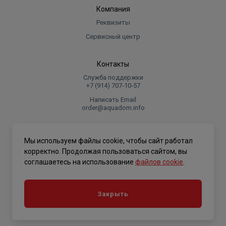
Компания
Реквизиты
Сервисный центр
Контакты
Служба поддержки
+7 (914) 707‑10‑57
Написать Email
order@aquadom.info
© 2026 ООО Торговый дом "Аквадом".
Мы используем файлы cookie, чтобы сайт работал
.
корректно. Продолжая пользоваться сайтом, вы
соглашаетесь на использование
файлов cookie
.
Политика конфиденциальности
Закрыть