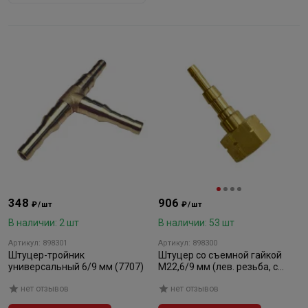
348
906
₽/шт
₽/шт
В наличии: 2 шт
В наличии: 53 шт
Артикул: 898301
Артикул: 898300
Штуцер-тройник
Штуцер со съемной гайкой
универсальный 6/9 мм (7707)
М22,6/9 мм (лев. резьба, с
пламегасителем)
нет отзывов
нет отзывов