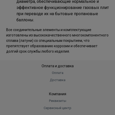
диаметра, обеспечивающие нормальное и
эффективное функционирование газовых плит
при переводе их на бытовые пропановые
баллоны.
Все соединительные элементы и комплектующие
изготовлены из высококачественного многокомпонентного
сплава (латуни) со специальным покрытием, что
препятствует образованию коррозии и обеспечивает
долгий срок службы любого изделия.
Оплата и доставка
Оплата
Доставка
Компания
Реквизиты
Сервисный центр