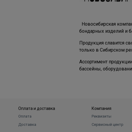
Новосибирская компан
бондарных изделий и ба
Продукция славится св
только в Сибирском рег
Ассортимент продукции
бассейны, оборудовани
Оплата и доставка
Компания
Оплата
Реквизиты
Доставка
Сервисный центр