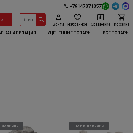
+79147071057
ог
Войти
Избранное
Сравнение
Корзина
Я КАНАЛИЗАЦИЯ
УЦЕНЁННЫЕ ТОВАРЫ
ВСЕ ТОВАРЫ
в наличии
Нет в наличии