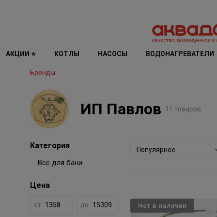
АКЦИИ ⭐
КОТЛЫ
НАСОСЫ
ВОДОНАГРЕВАТЕЛИ
Бренды
ИП Павлов
11 товаров
Категория
Популярное
Всё для бани
Цена
от
до
Нет в наличии