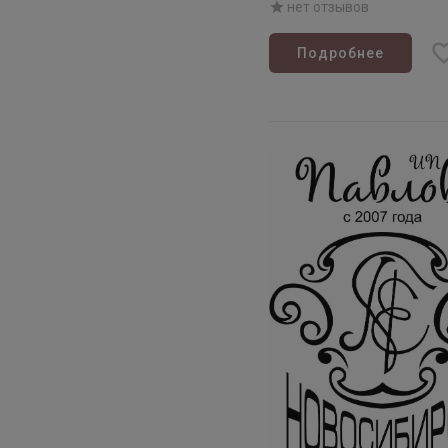
нет отзывов
Подробнее