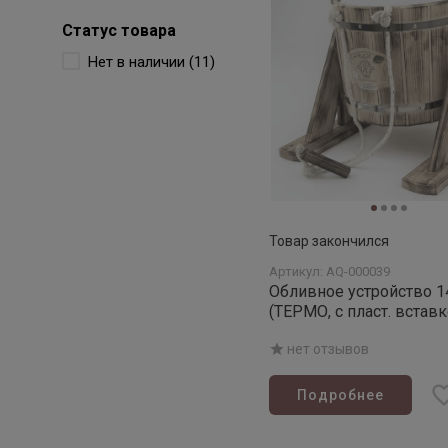
Статус товара
Нет в наличии (11)
Товар закончился
Артикул: AQ-000039
Обливное устройство 1
(ТЕРМО, с пласт. вставк
нет отзывов
Подробнее