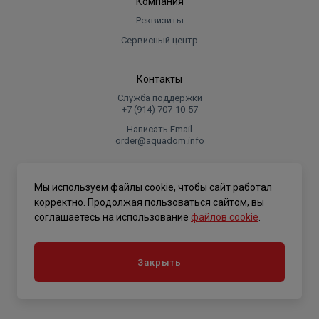
Компания
Реквизиты
Сервисный центр
Контакты
Служба поддержки
+7 (914) 707‑10‑57
Написать Email
order@aquadom.info
© 2026 ООО Торговый дом "Аквадом".
Мы используем файлы cookie, чтобы сайт работал
.
корректно. Продолжая пользоваться сайтом, вы
соглашаетесь на использование
файлов cookie
.
Политика конфиденциальности
Закрыть