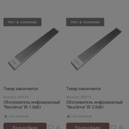
Нет в наличии
Нет в наличии
Товар закончился
Товар закончился
Артикул: 893118
Артикул: 893119
Обогреватель инфракрасный
Обогреватель инфракрасный
"Neoclima" IR-1.0кВт
"Neoclima" IR-2.0кВт
нет отзывов
нет отзывов
Подробнее
Подробнее