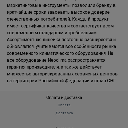
маркетинговые инструменты позволили бренду в
кратчайшие сроки завоевать высокое доверие
отечественных потребителей. Каждый продукт
имеет сертификат качества и соответствует всем
современным стандартам и требованиям.
Ассортиментная линейка постоянно расширяется и
обновляется, учитываются все особенности рынка
современного климатического оборудования. На
все оборудование Neoclima распространяется
гарантия производителя, а так же действует
множество авторизированных сервисных центров
на территории Российской Федерации и стран СНГ.
Оплата и доставка
Оплата
Доставка