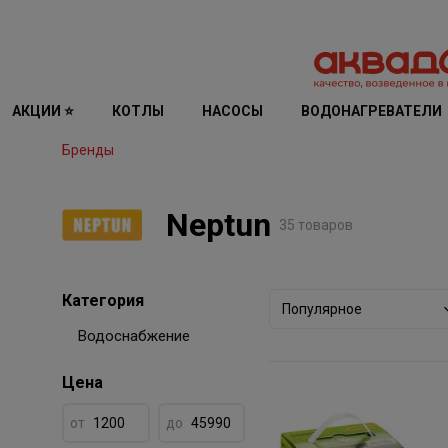
АКЦИИ ⭐
КОТЛЫ
НАСОСЫ
ВОДОНАГРЕВАТЕЛИ
Бренды
Neptun
35 товаров
Категория
Популярное
Водоснабжение
Цена
от
до