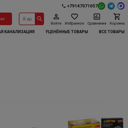
+79147071057
ог
Войти
Избранное
Сравнение
Корзина
Я КАНАЛИЗАЦИЯ
УЦЕНЁННЫЕ ТОВАРЫ
ВСЕ ТОВАРЫ