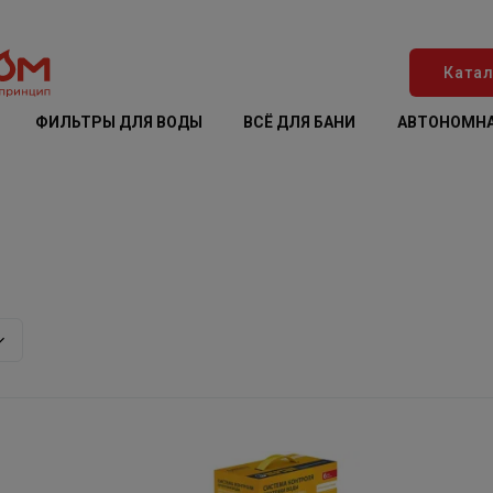
Катал
ФИЛЬТРЫ ДЛЯ ВОДЫ
ВСЁ ДЛЯ БАНИ
АВТОНОМНА