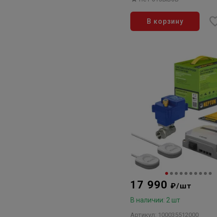
В корзину
17 990
₽/шт
В наличии: 2 шт
Артикул: 100035512000