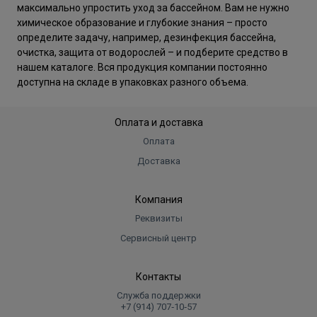
максимально упростить уход за бассейном. Вам не нужно
химическое образование и глубокие знания – просто
определите задачу, например, дезинфекция бассейна,
очистка, защита от водорослей – и подберите средство в
нашем каталоге. Вся продукция компании постоянно
доступна на складе в упаковках разного объема.
Оплата и доставка
Оплата
Доставка
Компания
Реквизиты
Сервисный центр
Контакты
Служба поддержки
+7 (914) 707‑10‑57