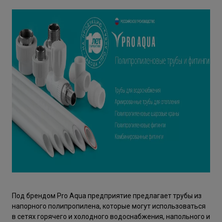
Под брендом Pro Aqua предприятие предлагает трубы из
напорного полипропилена, которые могут использоваться
в сетях горячего и холодного водоснабжения, напольного и