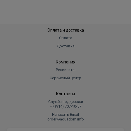
Оплата и доставка
Оплата
Доставка
Компания
Реквизиты
Сервисный центр
Контакты
Служба поддержки
+7 (914) 707‑10‑57
Написать Email
order@aquadom.info