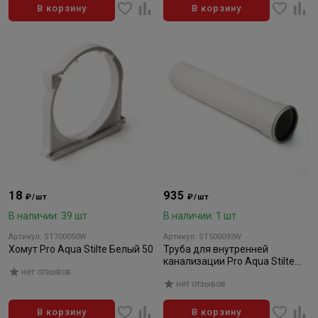
В корзину
В корзину
18
935
₽/шт
₽/шт
В наличии: 39 шт
В наличии: 1 шт
Артикул: ST700050W
Артикул: ST500093W
Хомут Pro Aqua Stilte Белый 50
Труба для внутренней
канализации Pro Aqua Stilte
нет отзывов
Белая 110x2000
нет отзывов
В корзину
В корзину