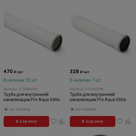
470
328
₽/шт
₽/шт
В наличии: 35 шт
В наличии: 7 шт
Артикул: ST500055W
Артикул: ST500053W
Труба для внутренней
Труба для внутренней
канализации Pro Aqua Stilte
канализации Pro Aqua Stilte
Белая 50x3000
Белая 50x2000
нет отзывов
нет отзывов
В корзину
В корзину