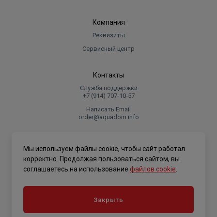
Компания
Реквизиты
Сервисный центр
Контакты
Служба поддержки
+7 (914) 707‑10‑57
Написать Email
order@aquadom.info
© 2026 ООО Торговый дом "Аквадом".
Мы используем файлы cookie, чтобы сайт работал
.
корректно. Продолжая пользоваться сайтом, вы
соглашаетесь на использование
файлов cookie
.
Политика конфиденциальности
Закрыть