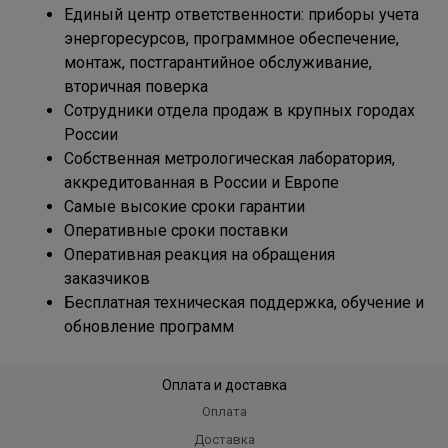
Единый центр ответственности: приборы учета
энергоресурсов, программное обеспечение,
монтаж, постгарантийное обслуживание,
вторичная поверка
Сотрудники отдела продаж в крупных городах
России
Собственная метрологическая лаборатория,
аккредитованная в России и Европе
Самые высокие сроки гарантии
Оперативные сроки поставки
Оперативная реакция на обращения
заказчиков
Бесплатная техническая поддержка, обучение и
обновление программ
Оплата и доставка
Оплата
Доставка