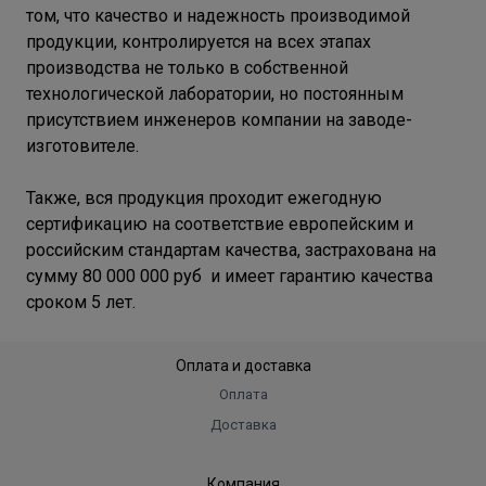
том, что качество и надежность производимой
продукции, контролируется на всех этапах
производства не только в собственной
технологической лаборатории, но постоянным
присутствием инженеров компании на заводе-
изготовителе.
Также, вся продукция проходит ежегодную
сертификацию на соответствие европейским и
российским стандартам качества, застрахована на
сумму 80 000 000 руб и имеет гарантию качества
сроком 5 лет.
Оплата и доставка
Оплата
Доставка
Компания