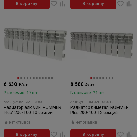
В корзину
В корзину
6 630
8 580
₽/шт
₽/шт
В наличии: 17 шт
В наличии: 21 шт
Артикул: RAL-3210-020010
Артикул: RBM-3210-020012
Радиатор алюмин."ROMMER
Радиатор биметал. ROMMER
Plus" 200/100-10 секции
Plus 200/100-12 секций
нет отзывов
нет отзывов
В корзину
В корзину