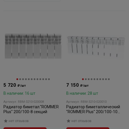
5 720
7 150
₽/шт
₽/шт
В наличии: 16 шт
В наличии: 28 шт
Артикул: RBM-3210-020008
Артикул: RBM-3210-020010
Радиатор биметал."ROMMER
Радиатор биметаллический
Plus" 200/100-8 секций
"ROMMER Plus" 200/100-10
секций
нет отзывов
нет отзывов