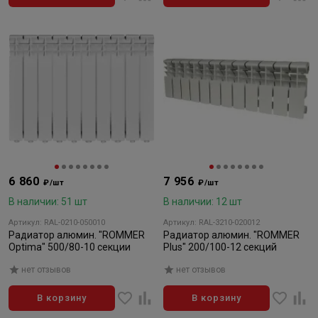
6 860
7 956
₽/шт
₽/шт
В наличии: 51 шт
В наличии: 12 шт
Артикул: RAL-0210-050010
Артикул: RAL-3210-020012
Радиатор алюмин. "ROMMER
Радиатор алюмин. "ROMMER
Optima" 500/80-10 секции
Plus" 200/100-12 секций
нет отзывов
нет отзывов
В корзину
В корзину