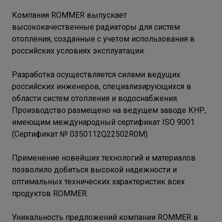
Компания ROMMER выпускает
высококачественные радиаторы для систем
отопления, созданные с учетом использования в
российских условиях эксплуатации.
Разработка осуществляется силами ведущих
российских инженеров, специализирующихся в
области систем отопления и водоснабжения.
Производство размещено на ведущем заводе КНР,
имеющим международный сертификат ISO 9001
(Сертификат № 0350112Q22502R0M).
Применение новейших технологий и материалов
позволило добиться высокой надежности и
оптимальных технических характеристик всех
продуктов ROMMER.
Уникальность предложений компании ROMMER в