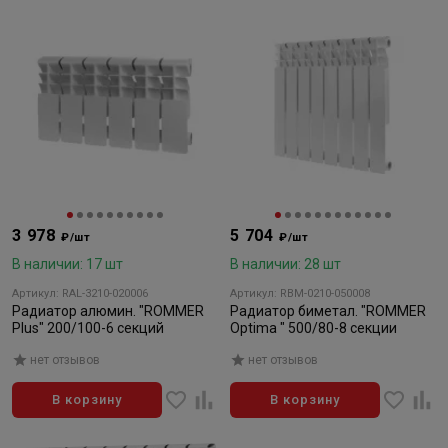
3 978
5 704
₽/шт
₽/шт
В наличии: 17 шт
В наличии: 28 шт
Артикул: RAL-3210-020006
Артикул: RBM-0210-050008
Радиатор алюмин. "ROMMER
Радиатор биметал. "ROMMER
Plus" 200/100-6 секций
Optima " 500/80-8 секции
нет отзывов
нет отзывов
В корзину
В корзину