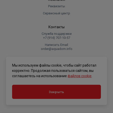
Реквизиты
Сервисный центр
Контакты
Служба поддержки
+7 (914) 707‑10‑57
Написать Email
order@aquadom.info
© 2026 ООО Торговый дом "Аквадом".
Мы используем файлы cookie, чтобы сайт работал
.
корректно. Продолжая пользоваться сайтом, вы
соглашаетесь на использование
файлов cookie
.
Политика конфиденциальности
Закрыть