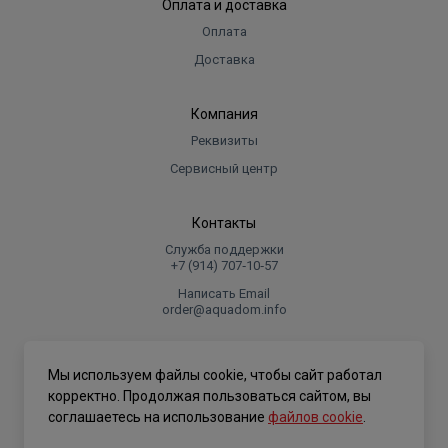
Оплата и доставка
Оплата
Доставка
Компания
Реквизиты
Сервисный центр
Контакты
Служба поддержки
+7 (914) 707‑10‑57
Написать Email
order@aquadom.info
© 2026 ООО Торговый дом "Аквадом".
Мы используем файлы cookie, чтобы сайт работал
.
корректно. Продолжая пользоваться сайтом, вы
соглашаетесь на использование
файлов cookie
.