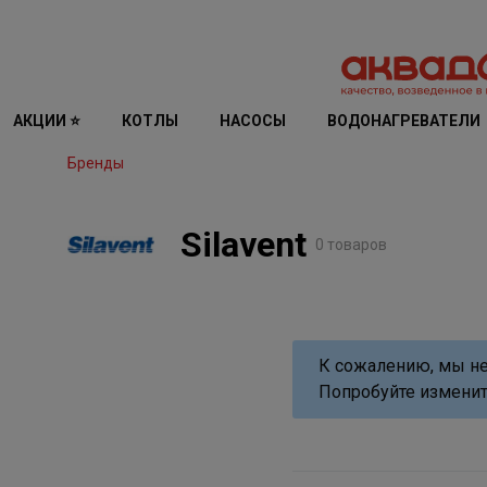
АКЦИИ ⭐
КОТЛЫ
НАСОСЫ
ВОДОНАГРЕВАТЕЛИ
Бренды
Silavent
0 товаров
К сожалению, мы не
Попробуйте изменит