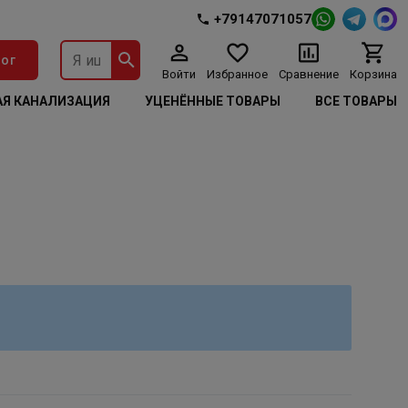
+79147071057
ог
Войти
Избранное
Сравнение
Корзина
Я КАНАЛИЗАЦИЯ
УЦЕНЁННЫЕ ТОВАРЫ
ВСЕ ТОВАРЫ