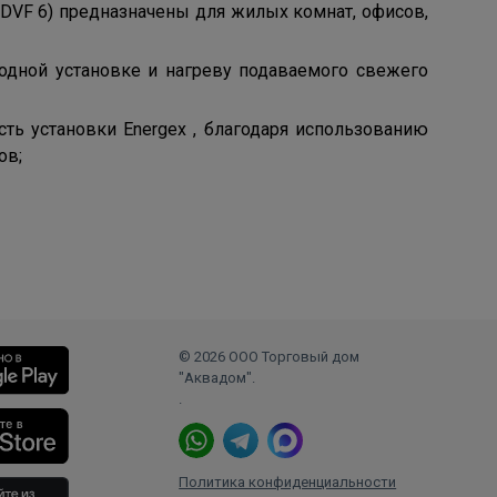
, DVF 6) предназначены для жилых комнат, офисов,
дной установке и нагреву подаваемого свежего
сть установки Energex , благодаря использованию
ов;
© 2026 ООО Торговый дом
"Аквадом".
.
Политика конфиденциальности