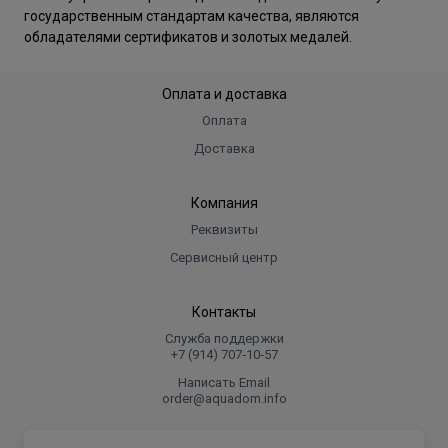
государственным стандартам качества, являются
обладателями сертификатов и золотых медалей.
Оплата и доставка
Оплата
Доставка
Компания
Реквизиты
Сервисный центр
Контакты
Служба поддержки
+7 (914) 707‑10‑57
Написать Email
order@aquadom.info