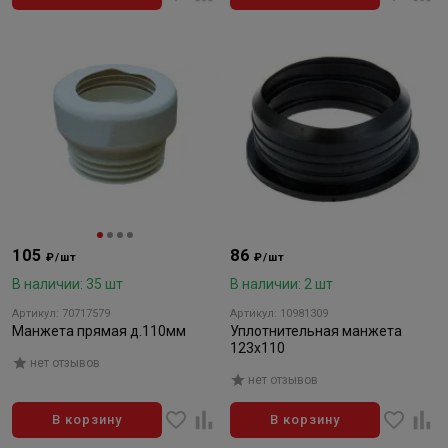
105
86
₽/шт
₽/шт
В наличии: 35 шт
В наличии: 2 шт
Артикул: 70717579
Артикул: 10981309
Манжета прямая д.110мм
Уплотнительная манжета
123х110
нет отзывов
нет отзывов
В корзину
В корзину