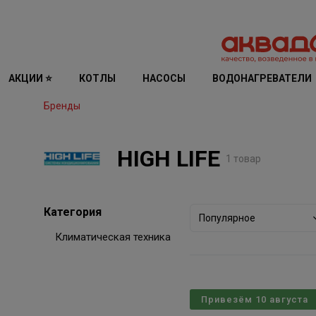
АКЦИИ ⭐
КОТЛЫ
НАСОСЫ
ВОДОНАГРЕВАТЕЛИ
Бренды
HIGH LIFE
1 товар
Категория
Популярное
Климатическая техника
Привезём 10 августа