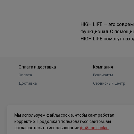
HIGH LIFE — это совре
функционал. С помощь
HIGH LIFE помогут нах
Оплата и доставка
Компания
Оплата
Реквизиты
Доставка
Сервисный центр
Мы используем файлы cookie, чтобы сайт работал
корректно. Продолжая пользоваться сайтом, вы
соглашаетесь на использование
файлов cookie
.