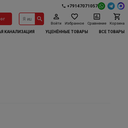
+79147071057
ог
Войти
Избранное
Сравнение
Корзина
Я КАНАЛИЗАЦИЯ
УЦЕНЁННЫЕ ТОВАРЫ
ВСЕ ТОВАРЫ