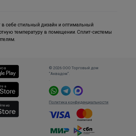
т в себе стильный дизайн и оптимальный
ртную температуру в помещении. Сплит-системы
ителям.
© 2026 ООО Торговый дом
"Аквадом".
.
Политика конфиденциальности