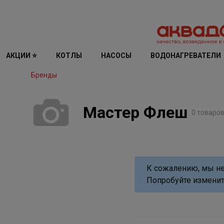
АКЦИИ ⭐
КОТЛЫ
НАСОСЫ
ВОДОНАГРЕВАТЕЛИ
Бренды
Мастер Флеш
0 товаро
К сожалению, мы не
Попробуйте изменит