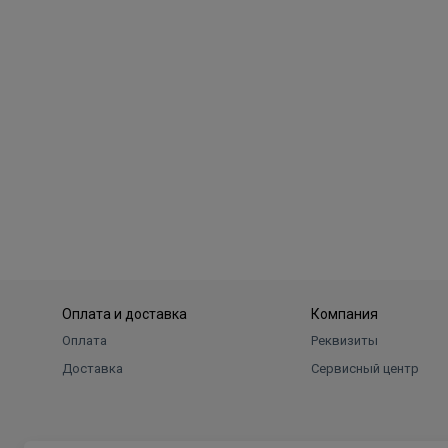
Оплата и доставка
Компания
Оплата
Реквизиты
Доставка
Сервисный центр