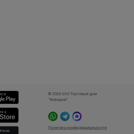
© 2026 ООО Торговый дом
"Аквадом".
.
Политика конфиденциальности