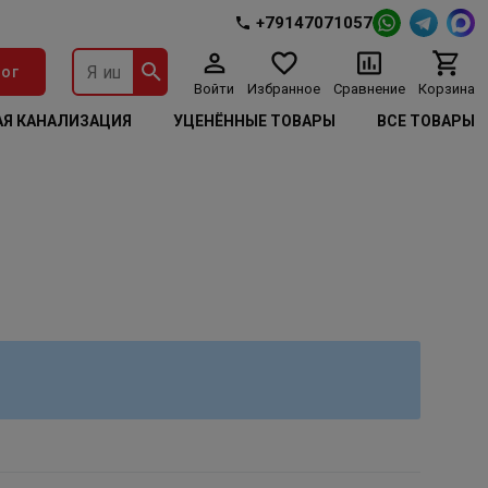
+79147071057
ог
Войти
Избранное
Сравнение
Корзина
Я КАНАЛИЗАЦИЯ
УЦЕНЁННЫЕ ТОВАРЫ
ВСЕ ТОВАРЫ