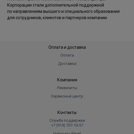
Корпорации стали дополнительной поддержкой
по направлениям высшего и специального образования
для сотрудников, клиентов и партнеров компании.
Оплата и доставка
Оплата
Доставка
Компания
Реквизиты
Сервисный центр
Контакты
Служба поддержки
+7 (914) 707‑10‑57
Написать Email