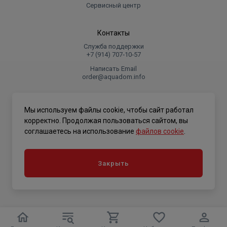
Сервисный центр
Контакты
Служба поддержки
+7 (914) 707‑10‑57
Написать Email
order@aquadom.info
© 2026 ООО Торговый дом "Аквадом".
Мы используем файлы cookie, чтобы сайт работал
.
корректно. Продолжая пользоваться сайтом, вы
соглашаетесь на использование
файлов cookie
.
Политика конфиденциальности
Закрыть