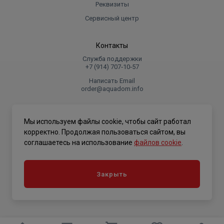
Реквизиты
Сервисный центр
Контакты
Служба поддержки
+7 (914) 707‑10‑57
Написать Email
order@aquadom.info
© 2026 ООО Торговый дом "Аквадом".
Мы используем файлы cookie, чтобы сайт работал
.
корректно. Продолжая пользоваться сайтом, вы
соглашаетесь на использование
файлов cookie
.
Политика конфиденциальности
Закрыть