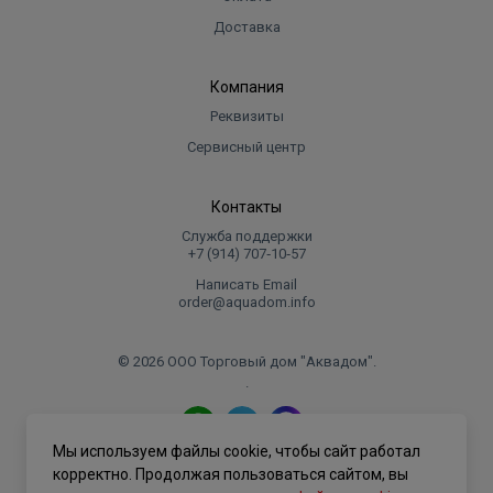
Доставка
Компания
Реквизиты
Сервисный центр
Контакты
Служба поддержки
+7 (914) 707‑10‑57
Написать Email
order@aquadom.info
© 2026 ООО Торговый дом "Аквадом".
.
Мы используем файлы cookie, чтобы сайт работал
Политика конфиденциальности
корректно. Продолжая пользоваться сайтом, вы