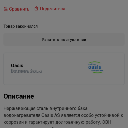
Поделиться
Сравнить
Товар закончился
Узнать о поступлении
Oasis
Все товары бренда
Описание
Нержавеющая сталь внутреннего бака
водонагревателя Oasis AS является особо устойчивой к
коррозии и гарантирует долговечную работу. ЭВН