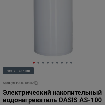
Нет в наличии
Артикул: Р0000106565
Электрический накопительный
водонагреватель OASIS AS-100