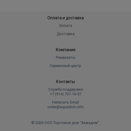
Оплата и доставка
Оплата
Доставка
Компания
Реквизиты
Сервисный центр
Контакты
Служба поддержки
+7 (914) 707‑10‑57
Написать Email
order@aquadom.info
© 2026 ООО Торговый дом "Аквадом".
.