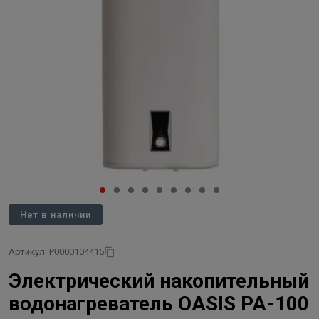
Нет в наличии
Артикул: Р0000104415
Электрический накопительный
водонагреватель OASIS PA-100