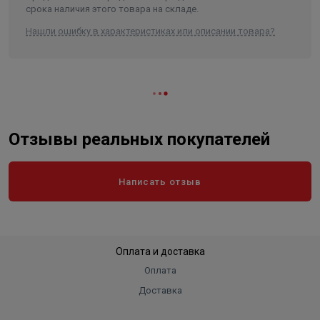
срока наличия этого товара на складе.
Нашли ошибку в характеристиках или описании товара?
Отзывы реальных покупателей
Написать отзыв
Оплата и доставка
Оплата
Доставка