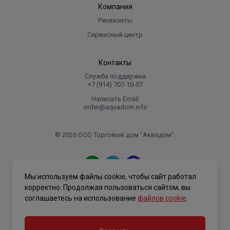
Компания
Реквизиты
Сервисный центр
Контакты
Служба поддержки
+7 (914) 707‑10‑57
Написать Email
order@aquadom.info
© 2026 ООО Торговый дом "Аквадом".
.
Мы используем файлы cookie, чтобы сайт работал
Политика конфиденциальности
корректно. Продолжая пользоваться сайтом, вы
соглашаетесь на использование
файлов cookie
.