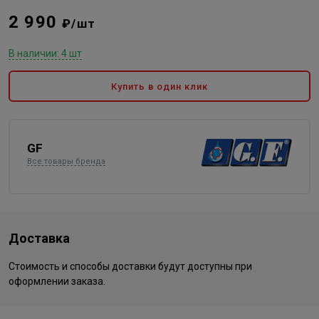
2 990
₽/шт
В наличии: 4 шт
Купить в один клик
GF
Все товары бренда
Доставка
Стоимость и способы доставки будут доступны при
оформлении заказа.