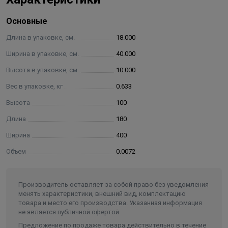
Основные
Длина в упаковке, см.
18.000
Ширина в упаковке, см.
40.000
Высота в упаковке, см.
10.000
Вес в упаковке, кг
0.633
Высота
100
Длина
180
Ширина
400
Объем
0.0072
Производитель оставляет за собой право без уведомления
менять характеристики, внешний вид, комплектацию
товара и место его производства. Указанная информация
не является публичной офертой.
Предложение по продаже товара действительно в течение