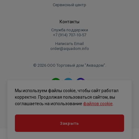
Сервисный центр
Контакты
Служба поддержки
+7 (914) 707‑10‑57
Написать Email
order@aquadom.info
© 2026 ООО Торговый дом "Аквадом".
.
Мы используем файлы cookie, чтобы сайт работал
Политика конфиденциальности
корректно. Продолжая пользоваться сайтом, вы
соглашаетесь на использование
файлов cookie
.
Закрыть