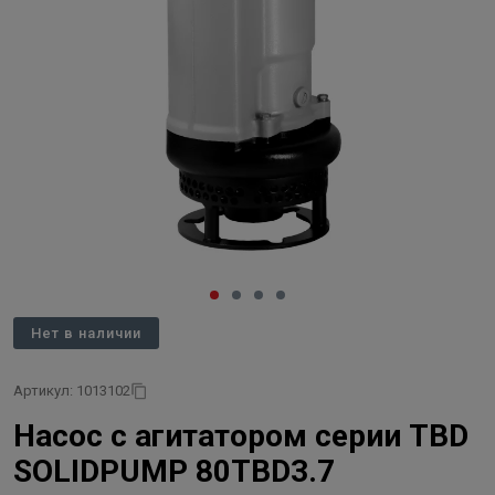
Нет в наличии
Артикул: 1013102
Насос с агитатором серии TBD
SOLIDPUMP 80TBD3.7