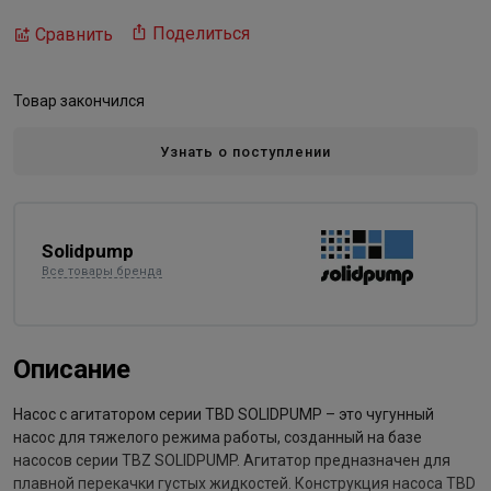
Поделиться
Сравнить
Товар закончился
Узнать о поступлении
Solidpump
Все товары бренда
Описание
Насос с агитатором серии TBD SOLIDPUMP – это чугунный
насос для тяжелого режима работы, созданный на базе
насосов серии TBZ SOLIDPUMP. Агитатор предназначен для
плавной перекачки густых жидкостей. Конструкция насоса TBD