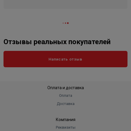
Класс защиты
F
Отзывы реальных покупателей
Написать отзыв
Оплата и доставка
Оплата
Доставка
Компания
Реквизиты