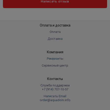
Написать отзыв
Оплата и доставка
Оплата
Доставка
Компания
Реквизиты
Сервисный центр
Контакты
Служба поддержки
+7 (914) 707‑10‑57
Написать Email
order@aquadom.info