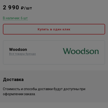
2 990
₽/шт
В наличии: 6 шт
Купить в один клик
Woodson
Все товары бренда
Доставка
Стоимость и способы доставки будут доступны при
оформлении заказа.