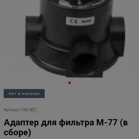
Нет в наличии
Артикул: 34218
Адаптер для фильтра М-77 (в
сборе)