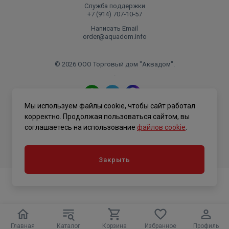
Служба поддержки
+7 (914) 707‑10‑57
Написать Email
order@aquadom.info
© 2026 ООО Торговый дом "Аквадом".
.
Мы используем файлы cookie, чтобы сайт работал
Политика конфиденциальности
корректно. Продолжая пользоваться сайтом, вы
соглашаетесь на использование
файлов cookie
.
Закрыть
Главная
Каталог
Корзина
Избранное
Профиль