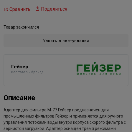
Поделиться
Сравнить
Товар закончился
Узнать о поступлении
Гейзер
Все товары бренда
Описание
Адаптер для фильтра М-77 Гейзер предназначен для
промышленных фильтров Гейзер и применяется для ручного
управления потоками воды внутри корпуса скорого фильтра с
зернистой загрузкой. Адаптер оснащен тремя режимами