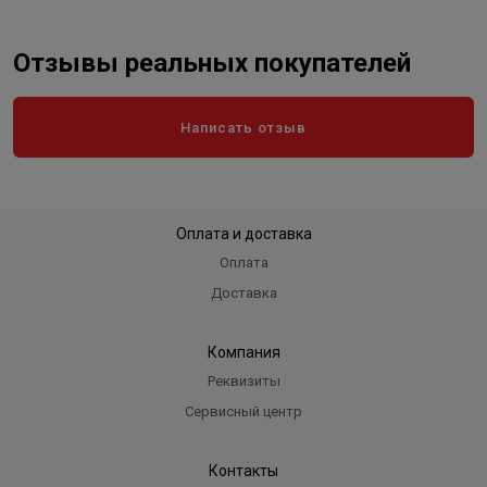
Отзывы реальных покупателей
Написать отзыв
Оплата и доставка
Оплата
Доставка
Компания
Реквизиты
Сервисный центр
Контакты