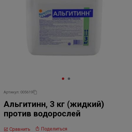
Артикул: 005619
Альгитинн, 3 кг (жидкий)
против водорослей
Поделиться
Сравнить