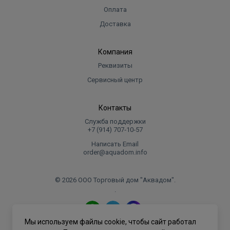
Оплата
Доставка
Компания
Реквизиты
Сервисный центр
Контакты
Служба поддержки
+7 (914) 707‑10‑57
Написать Email
order@aquadom.info
© 2026 ООО Торговый дом "Аквадом".
.
Мы используем файлы cookie, чтобы сайт работал
Политика конфиденциальности