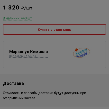
1 320
₽/шт
В наличии: 440 шт
Купить в один клик
Маркопул Кемиклс
Все товары бренда
Доставка
Стоимость и способы доставки будут доступны при
оформлении заказа.