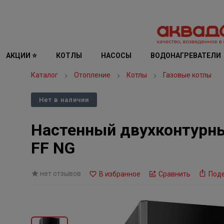
АКЦИИ ⭐
КОТЛЫ
НАСОСЫ
ВОДОНАГРЕВАТЕЛИ
Каталог
Отопление
Котлы
Газовые котлы
Нет в наличии
Настенный двухконтурны
FF NG
нет отзывов
В избранное
Сравнить
Под