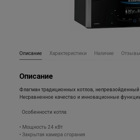
Описание
Характеристики
Наличие
Отзыв
Описание
Флагман традиционных котлов, непревзойденный 
Несравненное качество и инновационные функции
Особенности котла:
• Мощность 24 кВт
• Закрытая камера сгорания