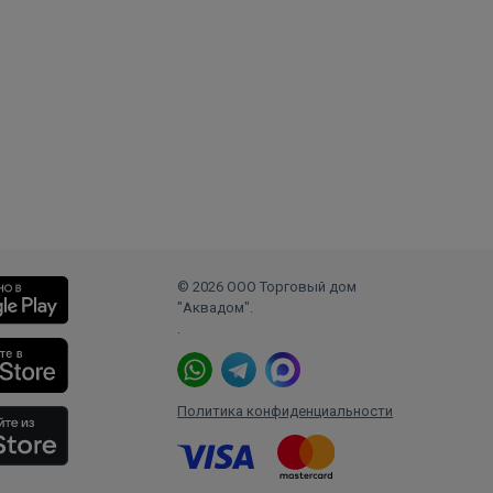
© 2026 ООО Торговый дом
"Аквадом".
.
Политика конфиденциальности