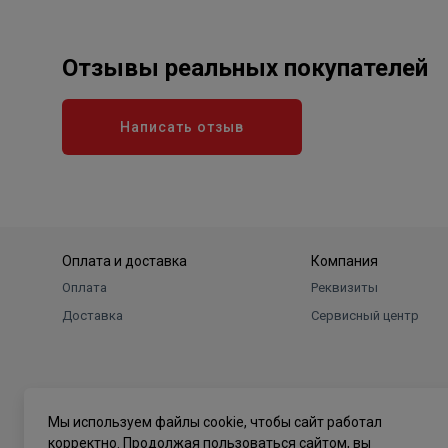
Отзывы реальных покупателей
Написать отзыв
Оплата и доставка
Компания
Оплата
Реквизиты
Доставка
Сервисный центр
Мы используем файлы cookie, чтобы сайт работал
корректно. Продолжая пользоваться сайтом, вы