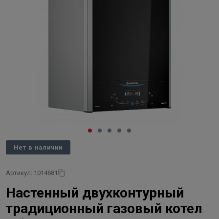
Нет в наличии
Артикул: 1014681
Настенный двухконтурный
традиционный газовый котел