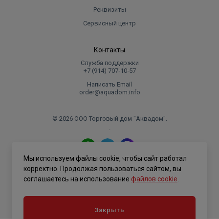
Реквизиты
Сервисный центр
Контакты
Служба поддержки
+7 (914) 707‑10‑57
Написать Email
order@aquadom.info
© 2026 ООО Торговый дом "Аквадом".
.
Мы используем файлы cookie, чтобы сайт работал
Политика конфиденциальности
корректно. Продолжая пользоваться сайтом, вы
соглашаетесь на использование
файлов cookie
.
Закрыть