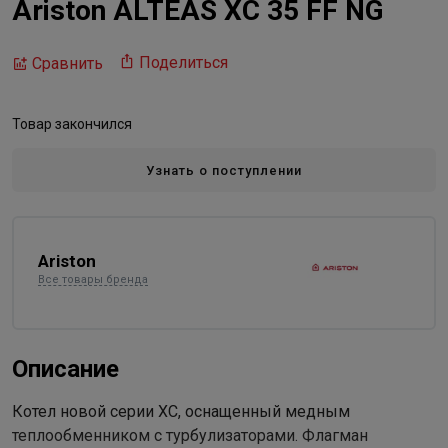
Ariston ALTEAS XC 35 FF NG
Поделиться
Сравнить
Товар закончился
Узнать о поступлении
Ariston
Все товары бренда
Описание
Котел новой серии XC, оснащенный медным
теплообменником с турбулизаторами. Флагман