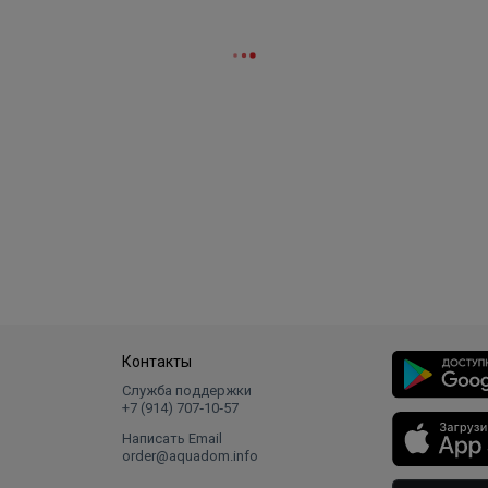
Контакты
Служба поддержки
+7 (914) 707‑10‑57
Написать Email
order@aquadom.info