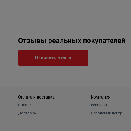
Отзывы реальных покупателей
Написать отзыв
Оплата и доставка
Компания
Оплата
Реквизиты
Доставка
Сервисный центр