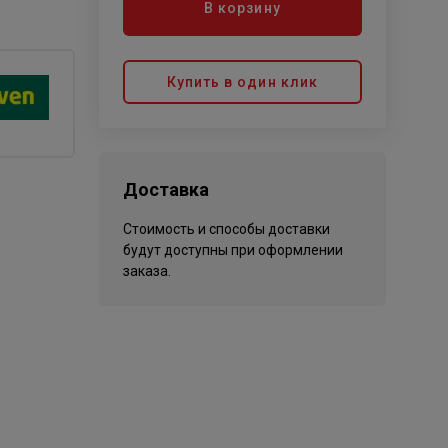
В корзину
Купить в один клик
Доставка
Стоимость и способы доставки
будут доступны при оформлении
заказа.