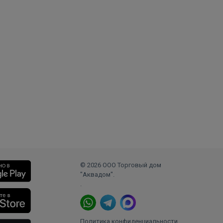
© 2026 ООО Торговый дом
"Аквадом".
.
Политика конфиденциальности