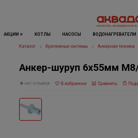
АКЦИИ ⭐
КОТЛЫ
НАСОСЫ
ВОДОНАГРЕВАТЕЛИ
Каталог
Крепежные системы
Анкерная техника
Анкер-шуруп 6х55мм М8
нет отзывов
В избранное
Сравнить
Под