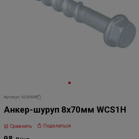
Артикул: 6253408
Анкер-шуруп 8х70мм WCS1H
Поделиться
Сравнить
98