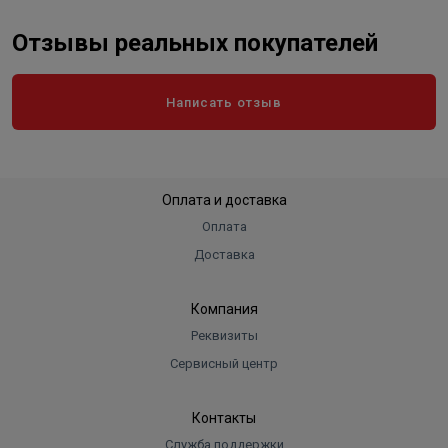
Отзывы реальных покупателей
Написать отзыв
Оплата и доставка
Оплата
Доставка
Компания
Реквизиты
Сервисный центр
Контакты
Служба поддержки