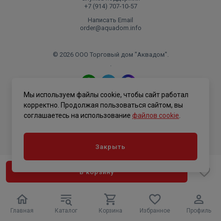
+7 (914) 707‑10‑57
Написать Email
order@aquadom.info
© 2026 ООО Торговый дом "Аквадом".
.
Мы используем файлы cookie, чтобы сайт работал
Политика конфиденциальности
корректно. Продолжая пользоваться сайтом, вы
соглашаетесь на использование
файлов cookie
.
Закрыть
В корзину
Главная
Каталог
Корзина
Избранное
Профиль