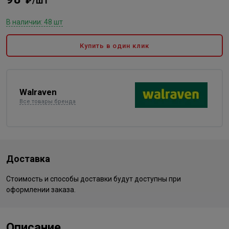
₽/шт
В наличии: 48 шт
Купить в один клик
Walraven
Все товары бренда
Доставка
Стоимость и способы доставки будут доступны при
оформлении заказа.
Описание