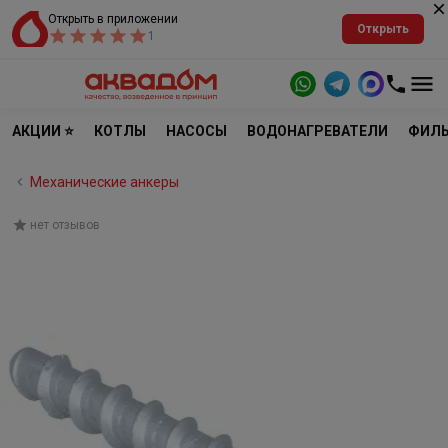
Открыть в приложении
Открыть
1
АКЦИИ ⭐
КОТЛЫ
НАСОСЫ
ВОДОНАГРЕВАТЕЛИ
ФИЛЬ
Механические анкеры
нет отзывов