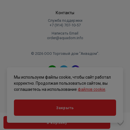
Контакты
Служба поддержки
+7 (914) 707‑10‑57
Написать Email
order@aquadom.info
© 2026 ООО Торговый дом "Аквадом".
.
Мы используем файлы cookie, чтобы сайт работал
Политика конфиденциальности
корректно. Продолжая пользоваться сайтом, вы
соглашаетесь на использование
файлов cookie
.
Закрыть
В корзину