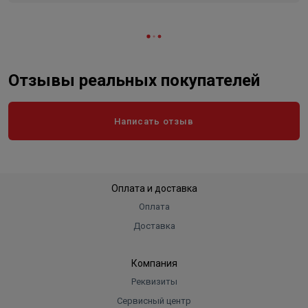
Отзывы реальных покупателей
Написать отзыв
Оплата и доставка
Оплата
Доставка
Компания
Реквизиты
Сервисный центр