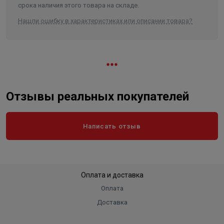
срока наличия этого товара на складе.
Нашли ошибку в характеристиках или описании товара?
Отзывы реальных покупателей
Написать отзыв
Оплата и доставка
Оплата
Доставка