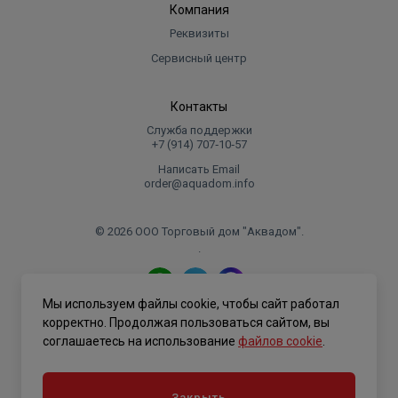
Компания
Реквизиты
Сервисный центр
Контакты
Служба поддержки
+7 (914) 707‑10‑57
Написать Email
order@aquadom.info
© 2026 ООО Торговый дом "Аквадом".
.
Мы используем файлы cookie, чтобы сайт работал
Политика конфиденциальности
корректно. Продолжая пользоваться сайтом, вы
соглашаетесь на использование
файлов cookie
.
Закрыть