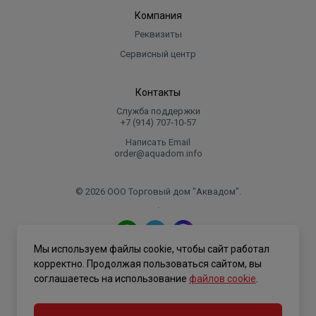
Компания
Реквизиты
Сервисный центр
Контакты
Служба поддержки
+7 (914) 707‑10‑57
Написать Email
order@aquadom.info
© 2026 ООО Торговый дом "Аквадом".
.
Мы используем файлы cookie, чтобы сайт работал
Политика конфиденциальности
корректно. Продолжая пользоваться сайтом, вы
соглашаетесь на использование
файлов cookie
.