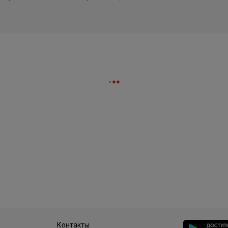
Контакты