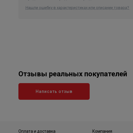
Нашли ошибку в характеристиках или описании товара?
Отзывы реальных покупателей
Написать отзыв
Оплата и доставка
Компания