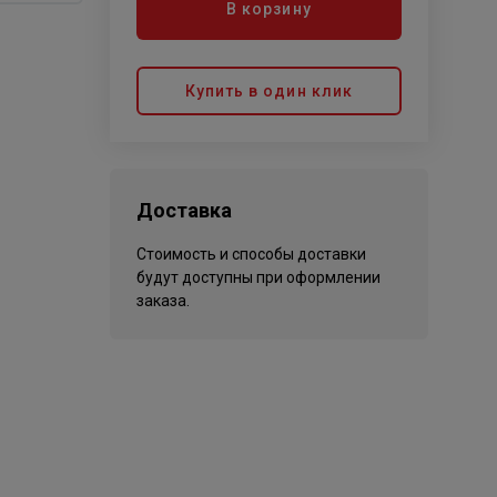
В корзину
Купить в один клик
Доставка
Стоимость и способы доставки
будут доступны при оформлении
заказа.