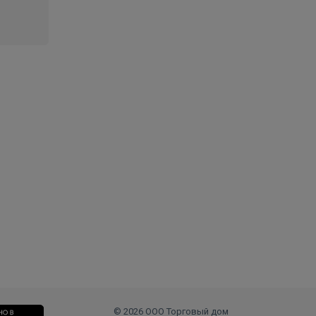
© 2026 ООО Торговый дом