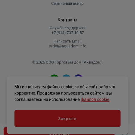
Сервисный центр
Контакты
Служба поддержки
+7 (914) 707‑10‑57
Написать Email
order@aquadom.info
© 2026 ООО Торговый дом "Аквадом".
.
Мы используем файлы cookie, чтобы сайт работал
Политика конфиденциальности
корректно. Продолжая пользоваться сайтом, вы
соглашаетесь на использование
файлов cookie
.
Закрыть
В корзину