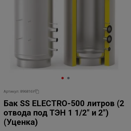
Артикул: 896816У
Бак SS ELECTRO-500 литров (2
отвода под ТЭН 1 1/2" и 2")
(Уценка)