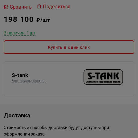
Поделиться
Сравнить
198 100
₽/шт
В наличии: 1 шт
Купить в один клик
S-tank
Все товары бренда
Доставка
Стоимость и способы доставки будут доступны при
оформлении заказа.