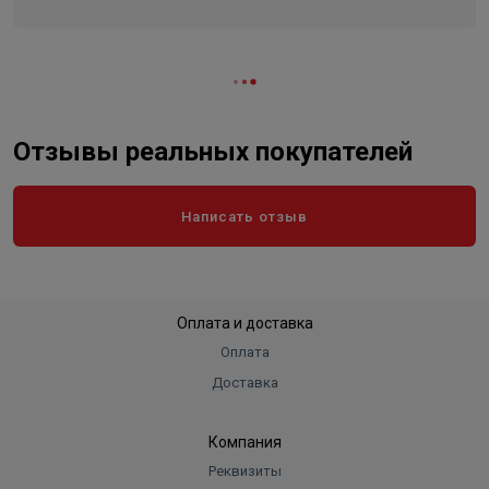
Отзывы реальных покупателей
Написать отзыв
Оплата и доставка
Оплата
Доставка
Компания
Реквизиты